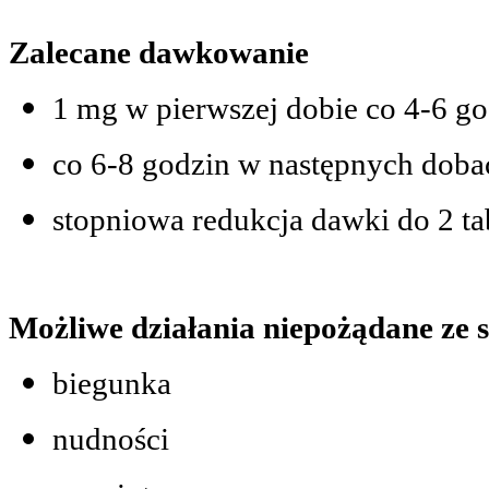
Zalecane dawkowanie
1 mg w pierwszej dobie co 4-6 go
co 6-8 godzin w następnych doba
stopniowa redukcja dawki do 2 ta
Możliwe działania niepożądane ze
biegunka
nudności