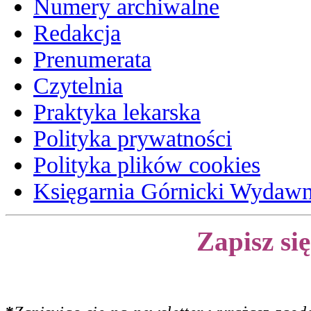
Numery archiwalne
Redakcja
Prenumerata
Czytelnia
Praktyka lekarska
Polityka prywatności
Polityka plików cookies
Księgarnia Górnicki Wydaw
Zapisz si