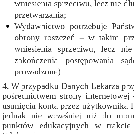
wniesienia sprzeciwu, lecz nie dłu
przetwarzania;
Wydawnictwo potrzebuje Państw
obrony roszczeń – w takim pr
wniesienia sprzeciwu, lecz n
zakończenia postępowania sąd
prowadzone).
4. W przypadku Danych Lekarza prz
pośrednictwem strony internetow
usunięcia konta przez użytkownika
jednak nie wcześniej niż do mom
punktów edukacyjnych w trakcie 