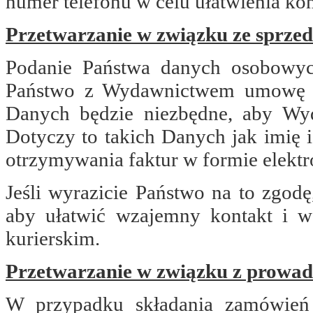
numer telefonu w celu ułatwienia kon
Przetwarzanie w związku ze sprzed
Podanie Państwa danych osobowych
Państwo z Wydawnictwem umowę sp
Danych będzie niezbędne, aby Wy
Dotyczy to takich Danych jak imię i
otrzymywania faktur w formie elektro
Jeśli wyrazicie Państwo na to zgod
aby ułatwić wzajemny kontakt i w
kurierskim.
Przetwarzanie w związku z prowad
W przypadku składania zamówień 