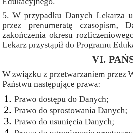
Edukacyjnego.
5. W przypadku Danych Lekarza u
przez prenumeratę czasopism,
zakończenia okresu rozliczenioweg
Lekarz przystąpił do Programu Eduk
VI. PA
W związku z przetwarzaniem przez 
Państwu następujące prawa:
Prawo dostępu do Danych;
Prawo do sprostowania Danych;
Prawo do usunięcia Danych;
Prawo do ograniczenia przetwarz