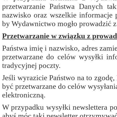
przetwarzanie Państwa Danych taki
nazwisko oraz wszelkie informacje 
by Wydawnictwo mogło prowadzić z
Przetwarzanie w związku z prowadz
Państwa imię i nazwisko, adres zami
przetwarzane do celów wysyłki in
tradycyjnej poczty.
Jeśli wyrazicie Państwo na to zgodę,
być przetwarzane do celów wysyłani
elektroniczną.
W przypadku wysyłki newslettera pod
abyś móc taki newsletter otrzymywać