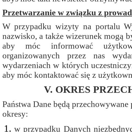
Przetwarzanie w związku z prowad
W przypadku wizyty na portalu W
nazwisko, a także wizerunek mogą by
aby móc informować użytkow
organizowanych przez nas wyda
wydarzeniach w których uczestnicz
aby móc kontaktować się z użytkown
V. OKRES PRZE
Państwa Dane będą przechowywane p
okresy:
w przypadku Danych niezbędnych