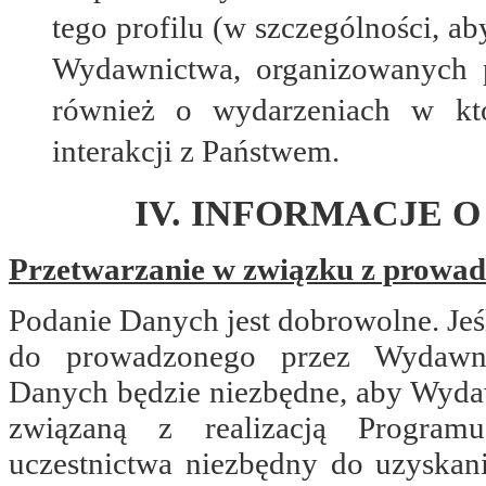
tego profilu (w szczególności, 
Wydawnictwa, organizowanych p
również o wydarzeniach w któ
interakcji z Państwem.
IV. INFORMACJE 
Przetwarzanie w związku z prowa
Podanie Danych jest dobrowolne. Jeś
do prowadzonego przez Wydawni
Danych będzie niezbędne, aby Wyd
związaną z realizacją Program
uczestnictwa niezbędny do uzyskan