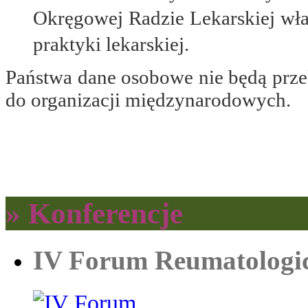
Okręgowej Radzie Lekarskiej wł
praktyki lekarskiej.
Państwa dane osobowe nie będą prze
do organizacji międzynarodowych.
» Konferencje
IV Forum Reumatologi