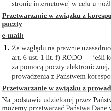
stronie internetowej w celu umożl
Przetwarzanie w związku z koresp
poczty
e-mail:
Ze względu na prawnie uzasadnio
art. 6 ust. 1 lit. f) RODO – jeśl
za pomocą poczty elektronicznej
prowadzenia z Państwem korespo
Przetwarzanie w związku z prowadz
Na podstawie udzielonej przez Państ
możemy przetwarzać Państwa Dane w