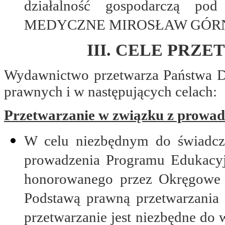
działalność gospodarczą
MEDYCZNE MIROSŁAW GÓRN
III. CELE PRZ
Wydawnictwo przetwarza Państwa D
prawnych i w następujących celach:
Przetwarzanie w związku z prowa
W celu niezbędnym do świadcz
prowadzenia Programu Edukacyj
honorowanego przez Okręgowe I
Podstawą prawną przetwarzania 
przetwarzanie jest niezbędne do 