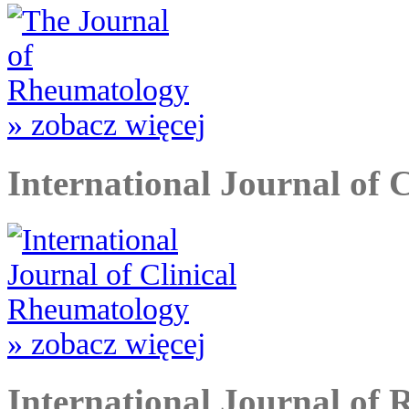
» zobacz więcej
International Journal of 
» zobacz więcej
International Journal of 