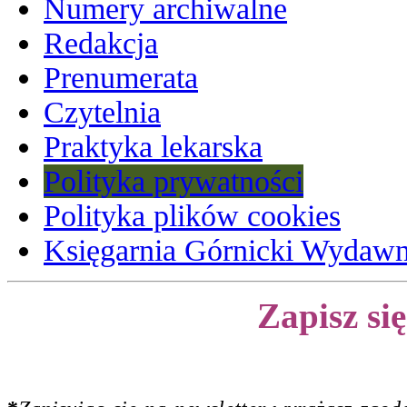
Numery archiwalne
Redakcja
Prenumerata
Czytelnia
Praktyka lekarska
Polityka prywatności
Polityka plików cookies
Księgarnia Górnicki Wydaw
Zapisz si