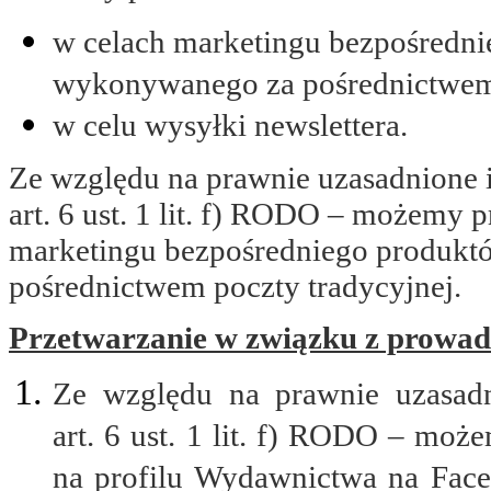
w celach marketingu bezpośred
wykonywanego za pośrednictwem po
w celu wysyłki newslettera.
Ze względu na prawnie uzasadnione 
art. 6 ust. 1 lit. f) RODO – możemy
marketingu bezpośredniego produk
pośrednictwem poczty tradycyjnej.
Przetwarzanie w związku z prowad
Ze względu na prawnie uzasadn
art. 6 ust. 1 lit. f) RODO – mo
na profilu Wydawnictwa na Fac