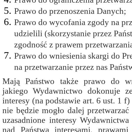
Prawo do przenoszenia Danych;
Prawo do wycofania zgody na prz
udzielili (skorzystanie przez Pań
zgodność z prawem przetwarzania
Prawo do wniesienia skargi do 
na przetwarzanie przez nas Pańs
Mają Państwo także prawo do wni
jakiego Wydawnictwo dokonuje ze
interesy (na podstawie art. 6 ust.
nie będzie mogło dalej przetwarza
uzasadnione interesy Wydawnictw
nad Państwa interesami, prawami