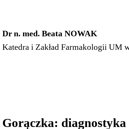
Dr n. med. Beata NOWAK
Katedra i Zakład Farmakologii UM 
Gorączka: diagnostyk