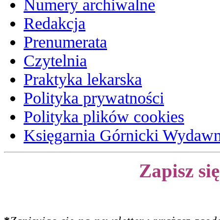
Numery archiwalne
Redakcja
Prenumerata
Czytelnia
Praktyka lekarska
Polityka prywatności
Polityka plików cookies
Księgarnia Górnicki Wydaw
Zapisz si