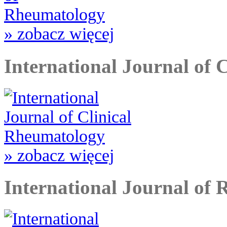
» zobacz więcej
International Journal of 
» zobacz więcej
International Journal of 