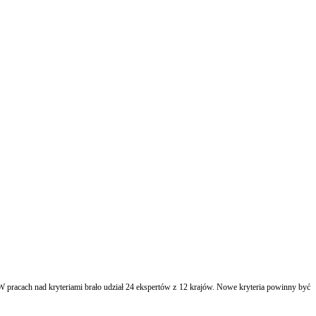
 pracach nad kryteriami brało udział 24 ekspertów z 12 krajów. Nowe kryteria powinny być