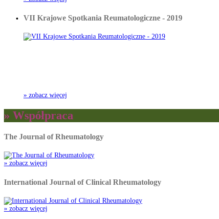
VII Krajowe Spotkania Reumatologiczne - 2019
» zobacz więcej
» Współpraca
The Journal of Rheumatology
» zobacz więcej
International Journal of Clinical Rheumatology
» zobacz więcej