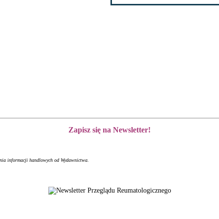
Zapisz się na Newsletter!
ania informacji handlowych od Wydawnictwa.