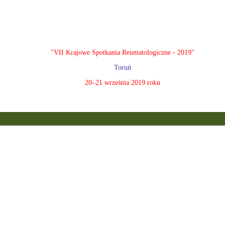
"VII Krajowe Spotkania Reumatologiczne - 2019"
Toruń
20–21 września 2019 roku