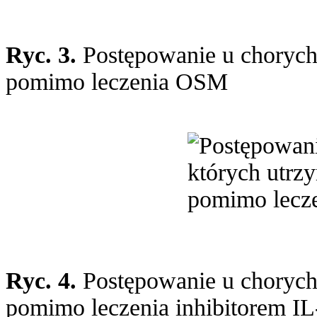
Ryc. 3.
Postępowanie u chorych,
pomimo leczenia OSM
Ryc. 4.
Postępowanie u chorych,
pomimo leczenia inhibitorem IL