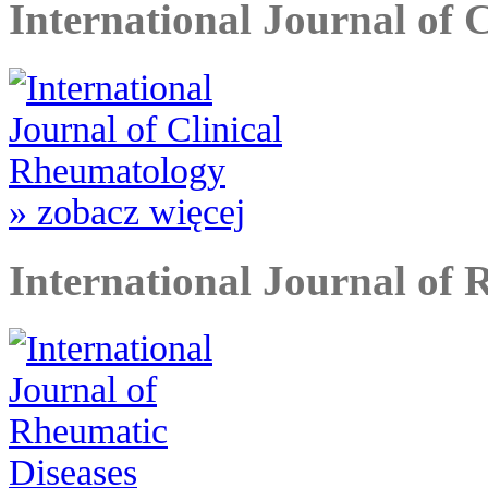
International Journal of 
» zobacz więcej
International Journal of 