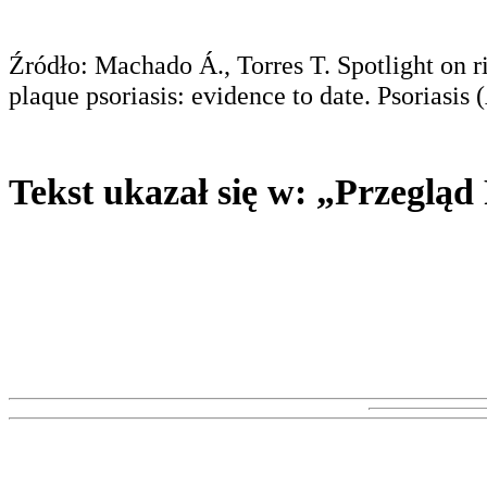
Źródło: Machado Á., Torres T. Spotlight on ri
plaque psoriasis: evidence to date. Psoriasis
Tekst ukazał się w: „Przegląd