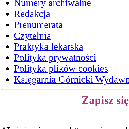
Numery archiwalne
Redakcja
Prenumerata
Czytelnia
Praktyka lekarska
Polityka prywatności
Polityka plików cookies
Księgarnia Górnicki Wydaw
Zapisz si