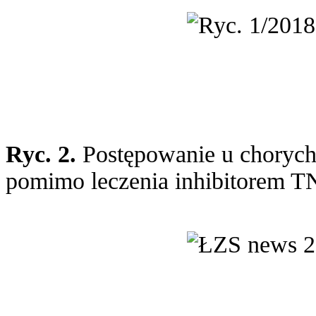
Ryc. 2.
Postępowanie u chorych,
pomimo leczenia inhibitorem T