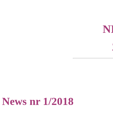
N
News nr 1/2018