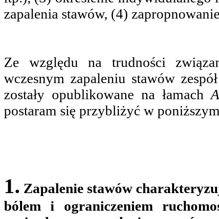
zapalenia stawów, (4) zapropnowanie 
Ze względu na trudności związa
wczesnym zapaleniu stawów zespół
zostały opublikowane na łamach
An
postaram się przybliżyć w poniższym
1.
Zapalenie stawów charakteryzu
bólem i ograniczeniem ruchomoś