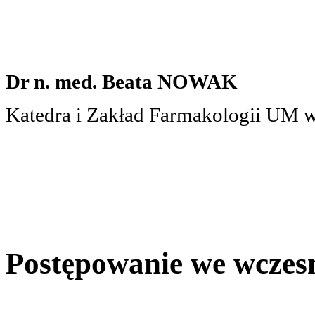
Dr n. med. Beata NOWAK
Katedra i Zakład Farmakologii UM 
Postępowanie we wczes