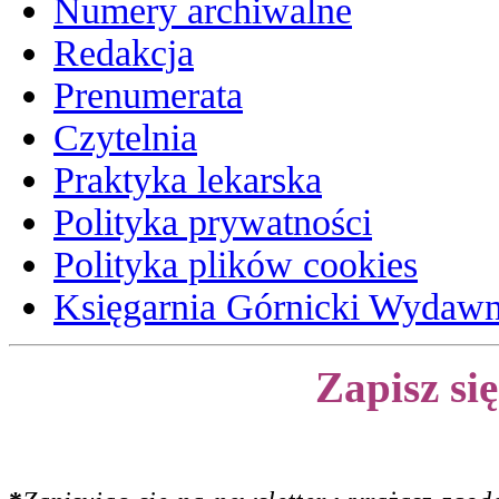
Numery archiwalne
Redakcja
Prenumerata
Czytelnia
Praktyka lekarska
Polityka prywatności
Polityka plików cookies
Księgarnia Górnicki Wydaw
Zapisz si