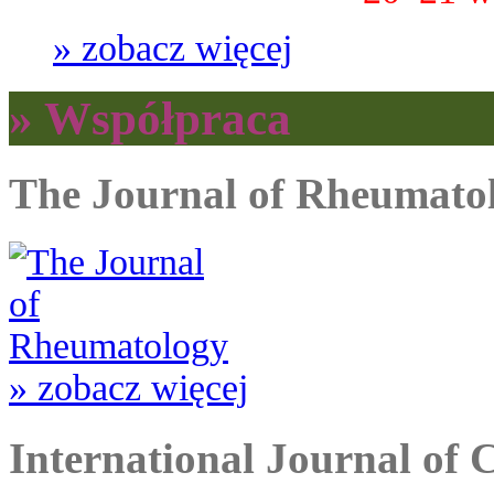
» zobacz więcej
» Współpraca
The Journal of Rheumato
» zobacz więcej
International Journal of 