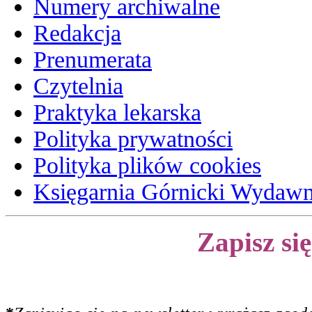
Numery archiwalne
Redakcja
Prenumerata
Czytelnia
Praktyka lekarska
Polityka prywatności
Polityka plików cookies
Księgarnia Górnicki Wydaw
Zapisz si