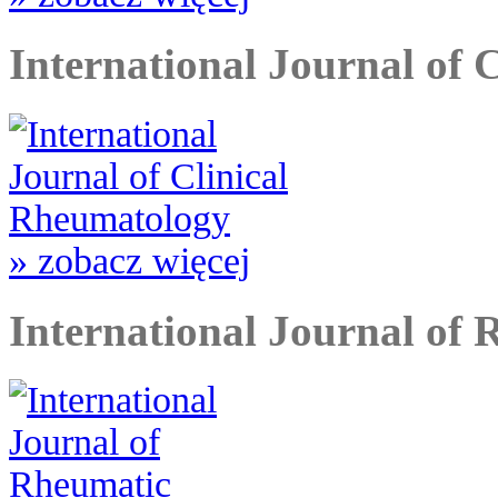
International Journal of 
» zobacz więcej
International Journal of 