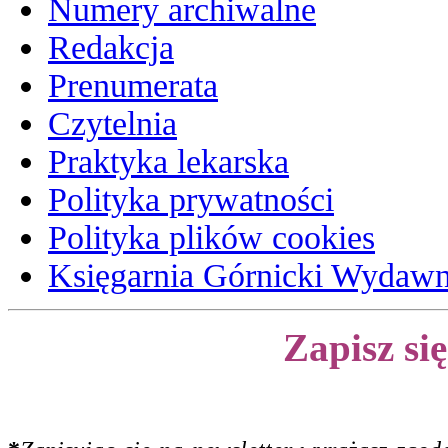
Numery archiwalne
Redakcja
Prenumerata
Czytelnia
Praktyka lekarska
Polityka prywatności
Polityka plików cookies
Księgarnia Górnicki Wydaw
Zapisz si