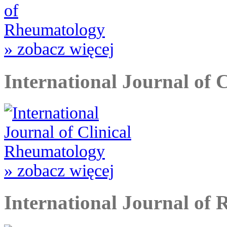
» zobacz więcej
International Journal of 
» zobacz więcej
International Journal of 