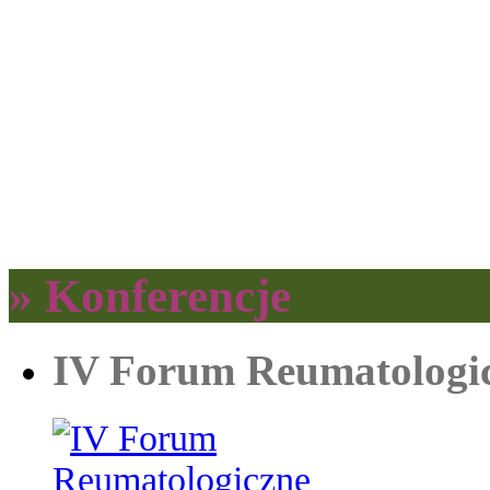
» Konferencje
IV Forum Reumatologi