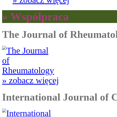
» Współpraca
The Journal of Rheumato
» zobacz więcej
International Journal of 