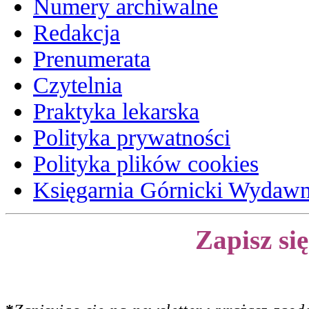
Numery archiwalne
Redakcja
Prenumerata
Czytelnia
Praktyka lekarska
Polityka prywatności
Polityka plików cookies
Księgarnia Górnicki Wydaw
Zapisz si