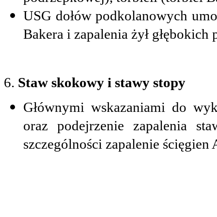
USG dołów podkolanowych umożli
Bakera i zapalenia żył głębokich 
6.
Staw skokowy i stawy stopy
Głównymi wskazaniami do wyk
oraz podejrzenie zapalenia st
szczególności zapalenie ścięgien 