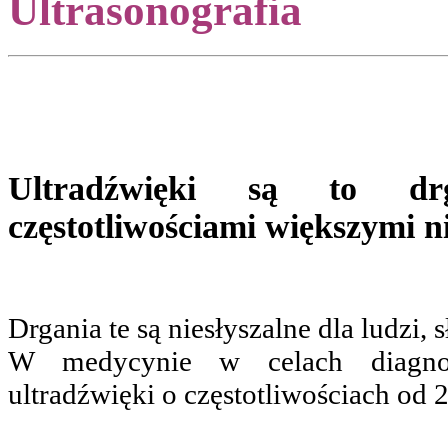
Ultrasonografia
Ultradźwięki są to dr
częstotliwościami większymi 
Drgania te są niesłyszalne dla ludzi, s
W medycynie w celach diagnost
ultradźwięki o częstotliwościach od