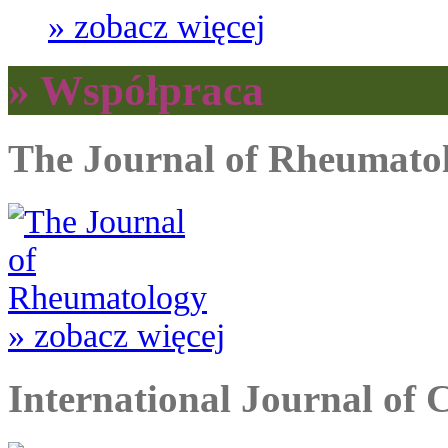
» zobacz więcej
» Współpraca
The Journal of Rheumato
» zobacz więcej
International Journal of 