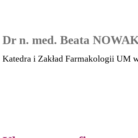
Dr n. med. Beata NOWA
Katedra i Zakład Farmakologii UM 