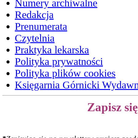
Numery archiwalne
Redakcja
Prenumerata
Czytelnia
Praktyka lekarska
Polityka prywatności
Polityka plików cookies
Księgarnia Górnicki Wydaw
Zapisz si