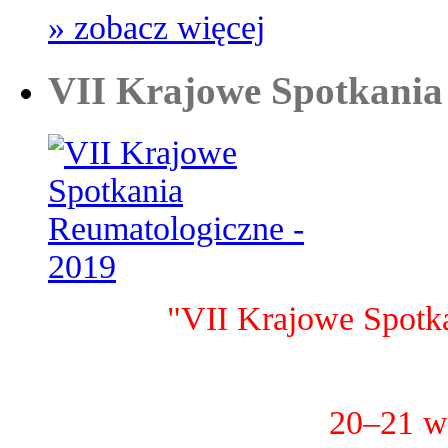
» zobacz więcej
VII Krajowe Spotkania
"VII Krajowe Spotk
20–21 w